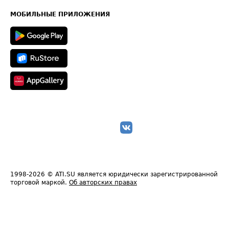
Карта сайта
Техническая информация
МОБИЛЬНЫЕ ПРИЛОЖЕНИЯ
1998-2026
© ATI.SU является юридически зарегистрированной
торговой маркой.
Об авторских правах