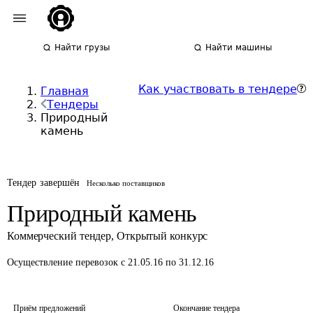
Найти грузы
Найти машины
Как участвовать в тендере
Главная
Тендеры
Природный
камень
Тендер завершён
Несколько поставщиков
Природный камень
Коммерческий тендер
,
Открытый конкурс
Осуществление перевозок
с 21.05.16 по 31.12.16
Приём предложений
Окончание тендера