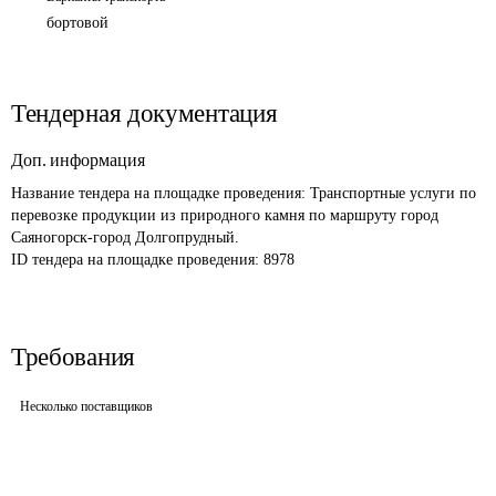
бортовой
Тендерная документация
Доп. информация
Название тендера на площадке проведения: 
Транспортные услуги по 
перевозке продукции из природного камня по маршруту город 
Саяногорск-город Долгопрудный.
ID тендера на площадке проведения: 
8978
Требования
Несколько поставщиков