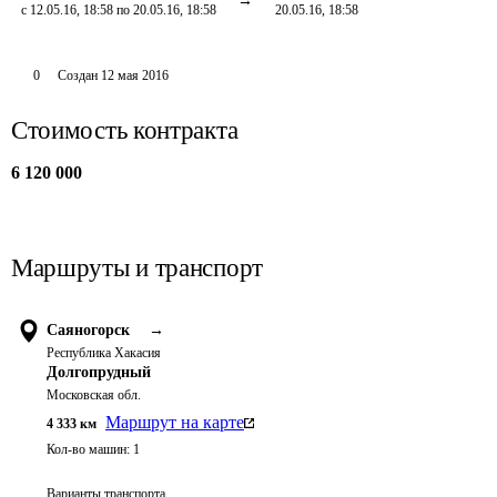
с 12.05.16, 18:58 по 20.05.16, 18:58
20.05.16, 18:58
0
Создан
12 мая 2016
Стоимость контракта
6 120 000
Маршруты и транспорт
Саяногорск
→
Республика Хакасия
Долгопрудный
Московская обл.
Маршрут на карте
4 333
км
Кол-во машин:
1
Варианты транспорта