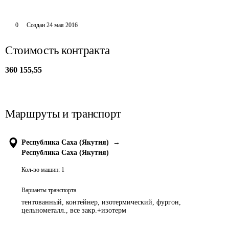
0
Создан
24 мая 2016
Стоимость контракта
360 155,55
Маршруты и транспорт
Республика Саха (Якутия)
→
Республика Саха (Якутия)
Кол-во машин:
1
Варианты транспорта
тентованный, контейнер, изотермический, фургон,
цельнометалл., все закр.+изотерм