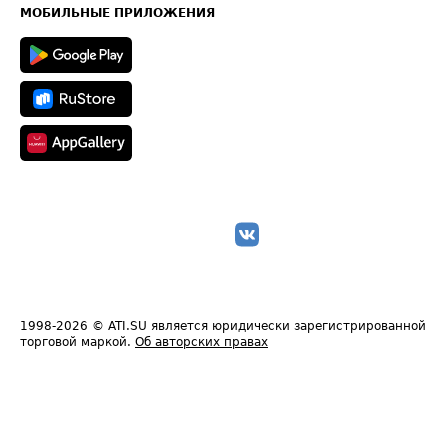
Техническая информация
МОБИЛЬНЫЕ ПРИЛОЖЕНИЯ
1998-2026
© ATI.SU является юридически зарегистрированной
торговой маркой.
Об авторских правах