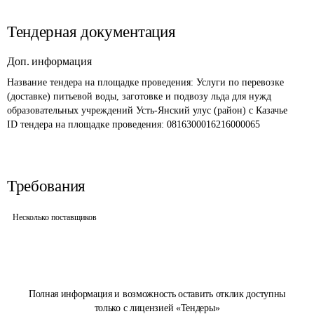
Тендерная документация
Доп. информация
Название тендера на площадке проведения: 
Услуги по перевозке 
(доставке) питьевой воды, заготовке и подвозу льда для нужд 
образовательных учреждений Усть-Янский улус (район) с Казачье
ID тендера на площадке проведения: 
0816300016216000065
Требования
Несколько поставщиков
Полная информация и возможность оставить отклик доступны
только с лицензией «Тендеры»