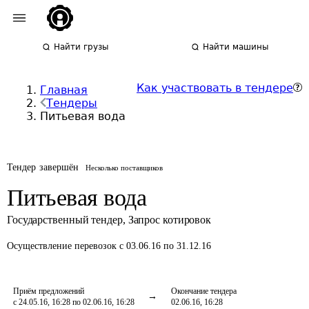
Найти грузы
Найти машины
Как участвовать в тендере
Главная
Тендеры
Питьевая вода
Тендер завершён
Несколько поставщиков
Питьевая вода
Государственный тендер
,
Запрос котировок
Осуществление перевозок
с 03.06.16 по 31.12.16
Приём предложений
Окончание тендера
с 24.05.16, 16:28 по 02.06.16, 16:28
02.06.16, 16:28