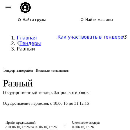
Найти грузы
Найти машины
Как участвовать в тендере
Главная
Тендеры
Разный
Тендер завершён
Несколько поставщиков
Разный
Государственный тендер
,
Запрос котировок
Осуществление перевозок
с 10.06.16 по 31.12.16
Приём предложений
Окончание тендера
с 01.06.16, 15:26 по 09.06.16, 15:26
09.06.16, 15:26