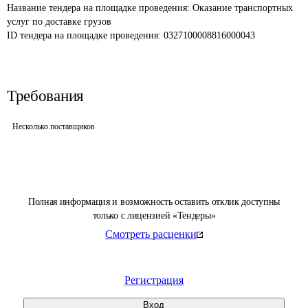
Название тендера на площадке проведения: 
Оказание транспортных 
услуг по доставке грузов
ID тендера на площадке проведения: 
0327100008816000043
Требования
Несколько поставщиков
Полная информация и возможность оставить отклик доступны
только с лицензией «Тендеры»
Смотреть расценки
Регистрация
Вход