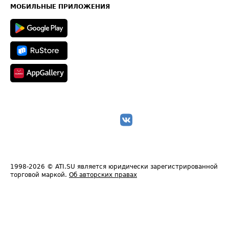
Техническая информация
МОБИЛЬНЫЕ ПРИЛОЖЕНИЯ
1998-2026
© ATI.SU является юридически зарегистрированной
торговой маркой.
Об авторских правах