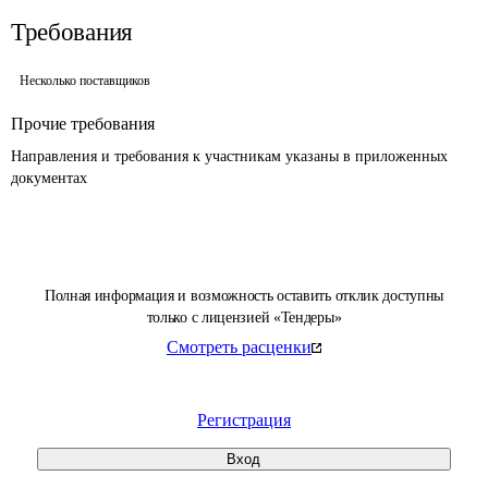
Требования
Несколько поставщиков
Прочие требования
Направления и требования к участникам указаны в приложенных 
документах
Полная информация и возможность оставить отклик доступны
только с лицензией «Тендеры»
Смотреть расценки
Регистрация
Вход