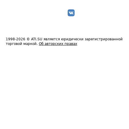
1998-2026
© ATI.SU является юридически зарегистрированной
торговой маркой.
Об авторских правах