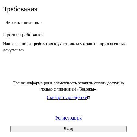
Требования
Несколько поставщиков
Прочие требования
Направления и требования к участникам указаны в приложенных 
документах
Полная информация и возможность оставить отклик доступны
только с лицензией «Тендеры»
Смотреть расценки
Регистрация
Вход