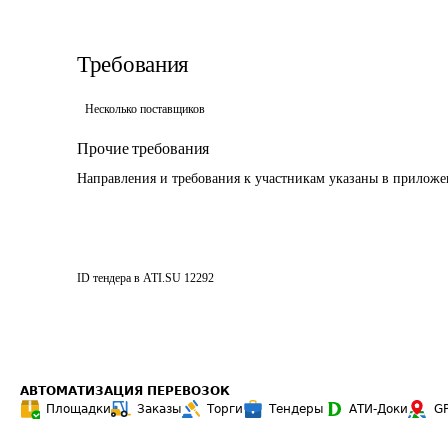
Требования
Несколько поставщиков
Прочие требования
Направления и требования к участникам указаны в прилож
ID тендера в ATI.SU
12292
АВТОМАТИЗАЦИЯ ПЕРЕВОЗОК
Площадки
Заказы
Торги
Тендеры
АТИ-Доки
G