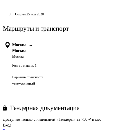
0
Создан
25 ноя 2020
Маршруты и транспорт
Москва
→
Москва
Москва
Кол-во машин:
1
Варианты транспорта
тентованный
Тендерная документация
Доступно только с лицензией «Тендеры» за 750 ₽ в мес
Вход