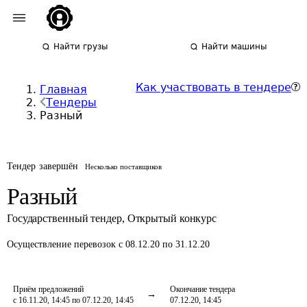
Найти грузы
Найти машины
Как участвовать в тендере
Главная
Тендеры
Разный
Тендер завершён
Несколько поставщиков
Разный
Государственный тендер
,
Открытый конкурс
Осуществление перевозок
с 08.12.20 по 31.12.20
Приём предложений
Окончание тендера
с 16.11.20, 14:45 по 07.12.20, 14:45
07.12.20, 14:45