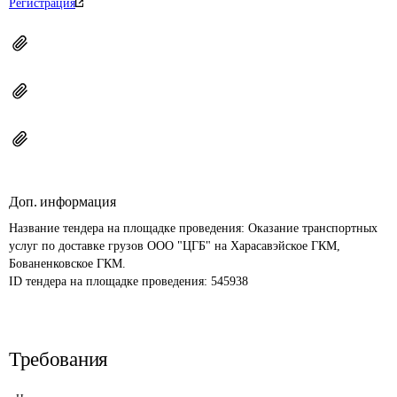
Регистрация
Доп. информация
Название тендера на площадке проведения: 
Оказание транспортных 
услуг по доставке грузов ООО "ЦГБ" на Харасавэйское ГКМ, 
Бованенковское ГКМ.
ID тендера на площадке проведения: 
545938
Требования