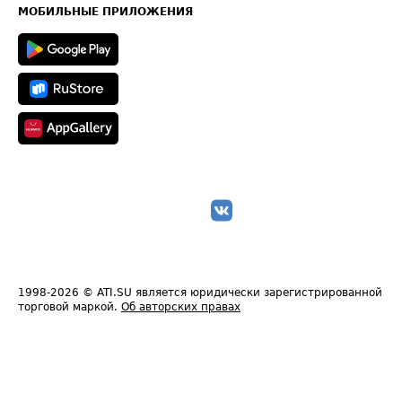
Техническая информация
МОБИЛЬНЫЕ ПРИЛОЖЕНИЯ
1998-2026
© ATI.SU является юридически зарегистрированной
торговой маркой.
Об авторских правах