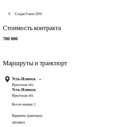
0
Создан
9 июн 2016
Стоимость контракта
700 000
Маршруты и транспорт
Усть-Илимск
→
Иркутская обл.
Усть-Илимск
Иркутская обл.
Кол-во машин:
1
Варианты транспорта
лесовоз