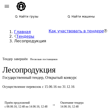
Найти грузы
Найти машины
Как участвовать в тендере
Главная
Тендеры
Лесопродукция
Тендер завершён
Несколько поставщиков
Лесопродукция
Государственный тендер
,
Открытый конкурс
Осуществление перевозок
с 15.06.16 по 31.12.16
Приём предложений
Окончание тендера
с 06.06.16, 12:48 по 14.06.16, 12:48
14.06.16, 12:48