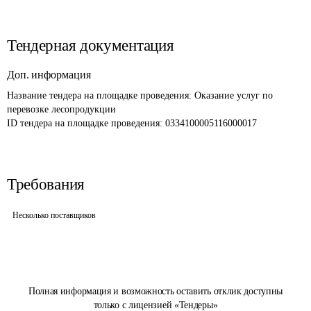
Тендерная документация
Доп. информация
Название тендера на площадке проведения: 
Оказание услуг по 
перевозке лесопродукции
ID тендера на площадке проведения: 
0334100005116000017
Требования
Несколько поставщиков
Полная информация и возможность оставить отклик доступны
только с лицензией «Тендеры»