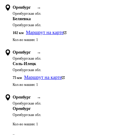
Оренбург
→
Оренбургская обл.
Беляевка
Оренбургская обл.
Маршрут на карте
102
км
Кол-во машин:
1
Оренбург
→
Оренбургская обл.
Соль-Илецк
Оренбургская обл.
Маршрут на карте
75
км
Кол-во машин:
1
Оренбург
→
Оренбургская обл.
Оренбург
Оренбургская обл.
Кол-во машин:
1