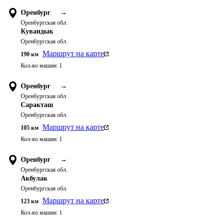
Оренбург
→
Оренбургская обл.
Кувандык
Оренбургская обл.
Маршрут на карте
190
км
Кол-во машин:
1
Оренбург
→
Оренбургская обл.
Саракташ
Оренбургская обл.
Маршрут на карте
105
км
Кол-во машин:
1
Оренбург
→
Оренбургская обл.
Акбулак
Оренбургская обл.
Маршрут на карте
123
км
Кол-во машин:
1