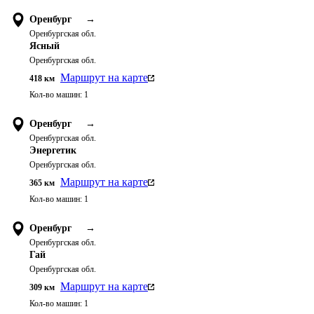
Оренбург
→
Оренбургская обл.
Ясный
Оренбургская обл.
Маршрут на карте
418
км
Кол-во машин:
1
Оренбург
→
Оренбургская обл.
Энергетик
Оренбургская обл.
Маршрут на карте
365
км
Кол-во машин:
1
Оренбург
→
Оренбургская обл.
Гай
Оренбургская обл.
Маршрут на карте
309
км
Кол-во машин:
1