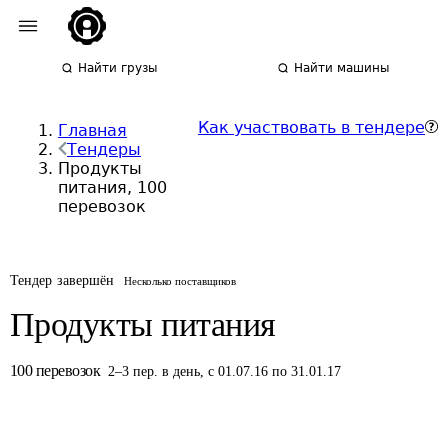
Найти грузы
Найти машины
Как участвовать в тендере
Главная
Тендеры
Продукты
питания, 100
перевозок
Тендер завершён
Несколько поставщиков
Продукты питания
100
перевозок
2
–
3
пер.
в день
,
с 01.07.16 по 31.01.17