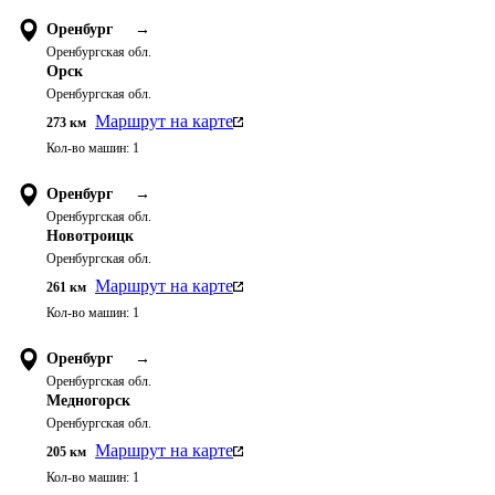
Оренбург
→
Оренбургская обл.
Орск
Оренбургская обл.
Маршрут на карте
273
км
Кол-во машин:
1
Оренбург
→
Оренбургская обл.
Новотроицк
Оренбургская обл.
Маршрут на карте
261
км
Кол-во машин:
1
Оренбург
→
Оренбургская обл.
Медногорск
Оренбургская обл.
Маршрут на карте
205
км
Кол-во машин:
1