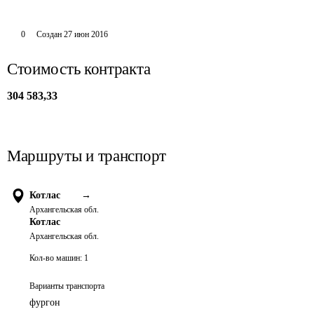
0
Создан
27 июн 2016
Стоимость контракта
304 583,33
Маршруты и транспорт
Котлас
→
Архангельская обл.
Котлас
Архангельская обл.
Кол-во машин:
1
Варианты транспорта
фургон