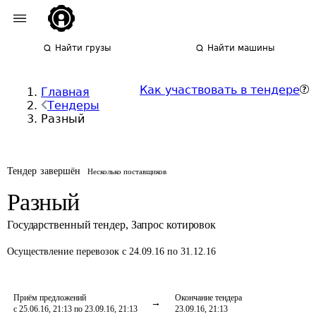
Найти грузы
Найти машины
Как участвовать в тендере
Главная
Тендеры
Разный
Тендер завершён
Несколько поставщиков
Разный
Государственный тендер
,
Запрос котировок
Осуществление перевозок
с 24.09.16 по 31.12.16
Приём предложений
Окончание тендера
с 25.06.16, 21:13 по 23.09.16, 21:13
23.09.16, 21:13