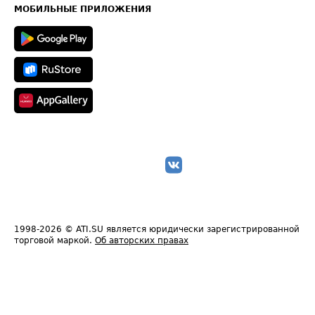
Техническая информация
МОБИЛЬНЫЕ ПРИЛОЖЕНИЯ
1998-2026
© ATI.SU является юридически зарегистрированной
торговой маркой.
Об авторских правах