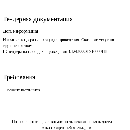
Тендерная документация
Доп. информация
Название тендера на площадке проведения: 
Оказание услуг по 
грузоперевозкам
ID тендера на площадке проведения: 
0124300028916000118
Требования
Несколько поставщиков
Полная информация и возможность оставить отклик доступны
только с лицензией «Тендеры»