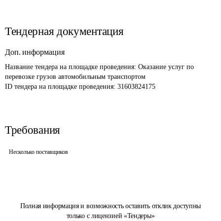
Тендерная документация
Доп. информация
Название тендера на площадке проведения: 
Оказание услуг по 
перевозке грузов автомобильным транспортом
ID тендера на площадке проведения: 
31603824175
Требования
Несколько поставщиков
Полная информация и возможность оставить отклик доступны
только с лицензией «Тендеры»