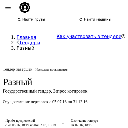
Найти грузы
Найти машины
Как участвовать в тендере
Главная
Тендеры
Разный
Тендер завершён
Несколько поставщиков
Разный
Государственный тендер
,
Запрос котировок
Осуществление перевозок
с 05.07.16 по 31.12.16
Приём предложений
Окончание тендера
с 28.06.16, 18:19 по 04.07.16, 18:19
04.07.16, 18:19