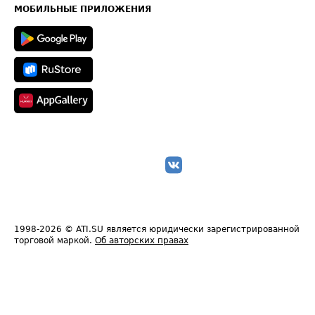
Техническая информация
МОБИЛЬНЫЕ ПРИЛОЖЕНИЯ
1998-2026
© ATI.SU является юридически зарегистрированной
торговой маркой.
Об авторских правах