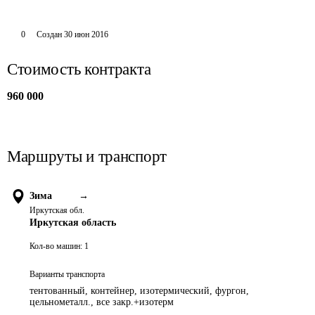
0
Создан
30 июн 2016
Стоимость контракта
960 000
Маршруты и транспорт
Зима
→
Иркутская обл.
Иркутская область
Кол-во машин:
1
Варианты транспорта
тентованный, контейнер, изотермический, фургон,
цельнометалл., все закр.+изотерм