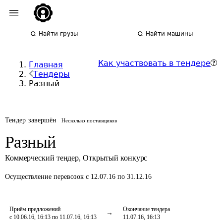
Найти грузы
Найти машины
Как участвовать в тендере
Главная
Тендеры
Разный
Тендер завершён
Несколько поставщиков
Разный
Коммерческий тендер
,
Открытый конкурс
Осуществление перевозок
с 12.07.16 по 31.12.16
Приём предложений
Окончание тендера
с 10.06.16, 16:13 по 11.07.16, 16:13
11.07.16, 16:13