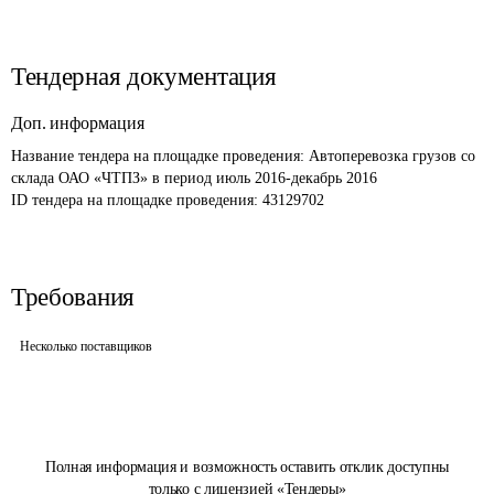
Тендерная документация
Доп. информация
Название тендера на площадке проведения: 
Автоперевозка грузов со 
склада ОАО «ЧТПЗ» в период июль 2016-декабрь 2016
ID тендера на площадке проведения: 
43129702
Требования
Несколько поставщиков
Полная информация и возможность оставить отклик доступны
только с лицензией «Тендеры»