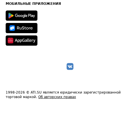
Техническая информация
МОБИЛЬНЫЕ ПРИЛОЖЕНИЯ
1998-2026
© ATI.SU является юридически зарегистрированной
торговой маркой.
Об авторских правах