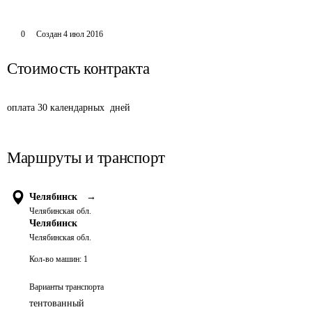
0
Создан
4 июл 2016
Стоимость контракта
оплата 30 календарных  дней
Маршруты и транспорт
Челябинск
→
Челябинская обл.
Челябинск
Челябинская обл.
Кол-во машин:
1
Варианты транспорта
тентованный