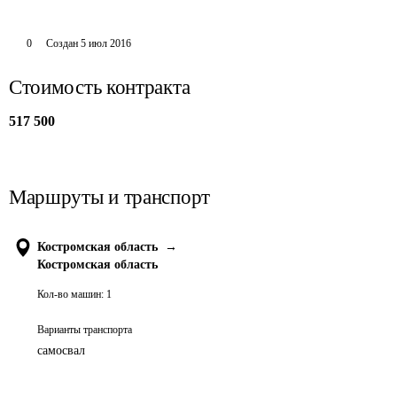
0
Создан
5 июл 2016
Стоимость контракта
517 500
Маршруты и транспорт
Костромская область
→
Костромская область
Кол-во машин:
1
Варианты транспорта
самосвал