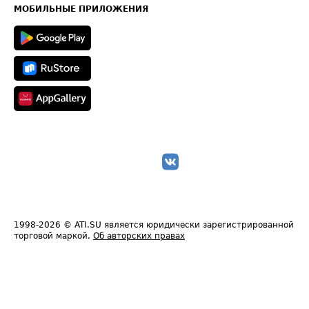
Техническая информация
МОБИЛЬНЫЕ ПРИЛОЖЕНИЯ
1998-2026
© ATI.SU является юридически зарегистрированной
торговой маркой.
Об авторских правах