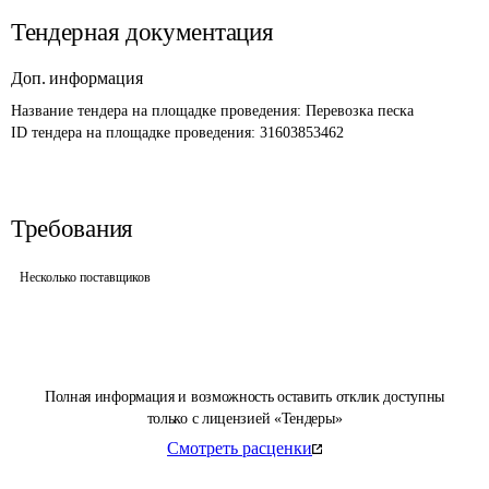
Тендерная документация
Доп. информация
Название тендера на площадке проведения: 
Перевозка песка
ID тендера на площадке проведения: 
31603853462
Требования
Несколько поставщиков
Полная информация и возможность оставить отклик доступны
только с лицензией «Тендеры»
Смотреть расценки