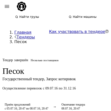
Найти грузы
Найти машины
Как участвовать в тендере
Главная
Тендеры
Песок
Тендер завершён
Несколько поставщиков
Песок
Государственный тендер
,
Запрос котировок
Осуществление перевозок
с 09.07.16 по 31.12.16
Приём предложений
Окончание тендера
с 05.07.16, 20:47 по 08.07.16, 20:47
08.07.16, 20:47