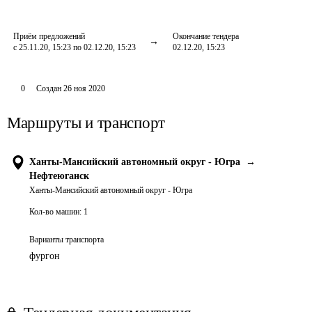
Приём предложений
Окончание тендера
с 25.11.20, 15:23 по 02.12.20, 15:23
02.12.20, 15:23
0
Создан
26 ноя 2020
Маршруты и транспорт
Ханты-Мансийский автономный округ - Югра
→
Нефтеюганск
Ханты-Мансийский автономный округ - Югра
Кол-во машин:
1
Варианты транспорта
фургон