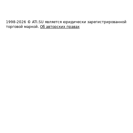
1998-2026
© ATI.SU является юридически зарегистрированной
торговой маркой.
Об авторских правах