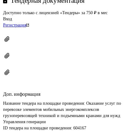
Тендерная документация
Доступно только с лицензией «Тендеры» за 750 ₽ в мес
Вход
Регистрация
Доп. информация
Название тендера на площадке проведения: 
Оказание услуг по 
перевозке элементов мобильных энергокомплексов 
грузоперевозящей техникой и подъемными кранами для нужд 
Управления генерации
ID тендера на площадке проведения: 
604167