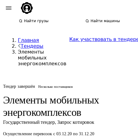
Найти грузы
Найти машины
Как участвовать в тендер
Главная
Тендеры
Элементы
мобильных
энергокомплексов
Тендер завершён
Несколько поставщиков
Элементы мобильных
энергокомплексов
Государственный тендер
,
Запрос котировок
Осуществление перевозок
с 03.12.20 по 31.12.20