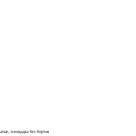
рытые, площадка без бортов