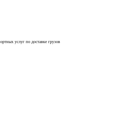
ортных услуг по доставке грузов