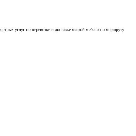
ортных услуг по перевозке и доставке мягкой мебели по маршруту 