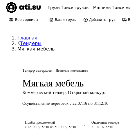
Грузы
Поиск грузов
Машины
Поиск м
Все сервисы
Ваши грузы
Добавить груз
Главная
Тендеры
Мягкая мебель
Тендер завершён
Несколько поставщиков
Мягкая мебель
Коммерческий тендер
,
Открытый конкурс
Осуществление перевозок
с 22.07.16 по 31.12.16
Приём предложений
Окончание тендера
с 12.07.16, 22:10 по 21.07.16, 22:10
21.07.16, 22:10