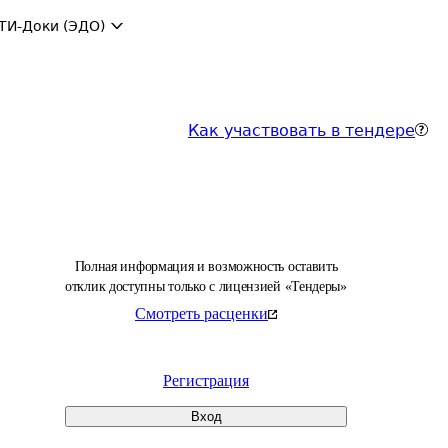
ТИ-Доки (ЭДО)
Как участвовать в тендере
Полная информация и возможность оставить
отклик доступны только с лицензией «Тендеры»
Смотреть расценки
Регистрация
Вход