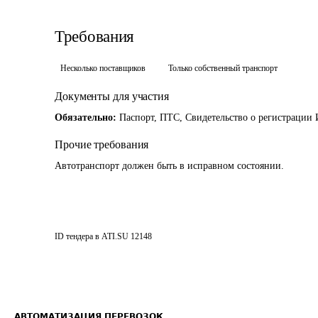
Требования
Несколько поставщиков
Только собственный транспорт
Документы для участия
Обязательно:
Паспорт, ПТС, Свидетельство о регистрации
Прочие требования
Автотранспорт должен быть в исправном состоянии.
ID тендера в ATI.SU
12148
АВТОМАТИЗАЦИЯ ПЕРЕВОЗОК