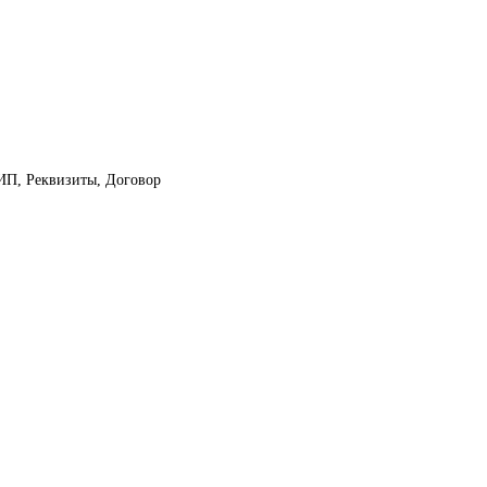
 ИП, Реквизиты, Договор