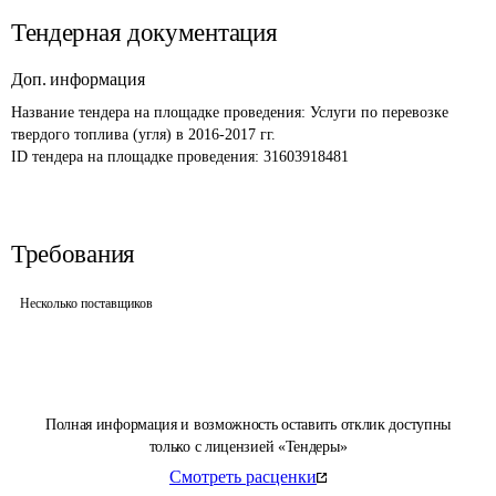
Тендерная документация
Доп. информация
Название тендера на площадке проведения: 
Услуги по перевозке 
твердого топлива (угля) в 2016-2017 гг.
ID тендера на площадке проведения: 
31603918481
Требования
Несколько поставщиков
Полная информация и возможность оставить отклик доступны
только с лицензией «Тендеры»
Смотреть расценки