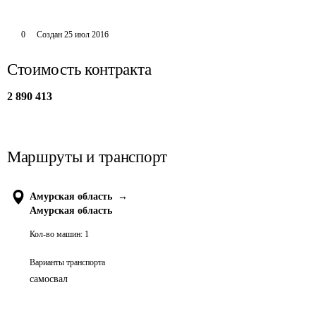
0
Создан
25 июл 2016
Стоимость контракта
2 890 413
Маршруты и транспорт
Амурская область
→
Амурская область
Кол-во машин:
1
Варианты транспорта
самосвал