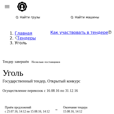
Найти грузы
Найти машины
Как участвовать в тендере
Главная
Тендеры
Уголь
Тендер завершён
Несколько поставщиков
Уголь
Государственный тендер
,
Открытый конкурс
Осуществление перевозок
с 16.08.16 по 31.12.16
Приём предложений
Окончание тендера
с 25.07.16, 14:12 по 15.08.16, 14:12
15.08.16, 14:12