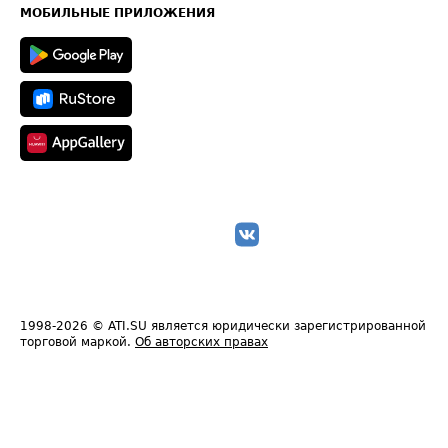
Техническая информация
МОБИЛЬНЫЕ ПРИЛОЖЕНИЯ
1998-2026
© ATI.SU является юридически зарегистрированной
торговой маркой.
Об авторских правах