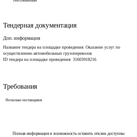
тентованный
Тендерная документация
Доп. информация
Название тендера на площадке проведения: 
Оказание услуг по 
осуществлению автомобильных грузоперевозок
ID тендера на площадке проведения: 
31603918216
Требования
Несколько поставщиков
Полная информация и возможность оставить отклик доступны