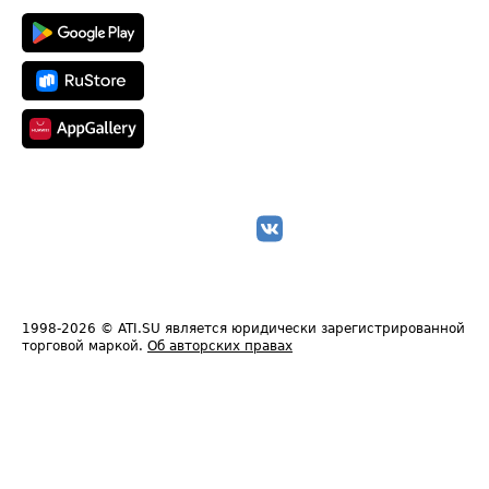
1998-2026
© ATI.SU является юридически зарегистрированной
торговой маркой.
Об авторских правах