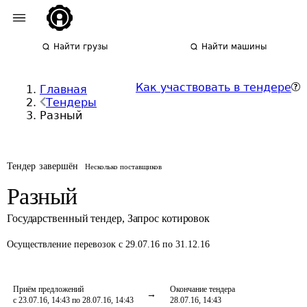
Найти грузы
Найти машины
Как участвовать в тендере
Главная
Тендеры
Разный
Тендер завершён
Несколько поставщиков
Разный
Государственный тендер
,
Запрос котировок
Осуществление перевозок
с 29.07.16 по 31.12.16
Приём предложений
Окончание тендера
с 23.07.16, 14:43 по 28.07.16, 14:43
28.07.16, 14:43