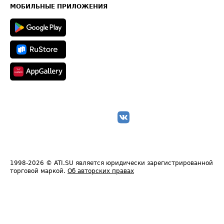
Техническая информация
МОБИЛЬНЫЕ ПРИЛОЖЕНИЯ
1998-2026
© ATI.SU является юридически зарегистрированной
торговой маркой.
Об авторских правах