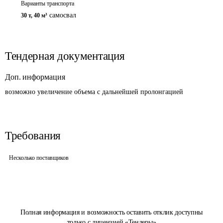
Варианты транспорта
самосвал
30 т
,
40 м³
Тендерная документация
Доп. информация
возможно увеличение объема с дальнейшей пролонгацией
Требования
Несколько поставщиков
Полная информация и возможность оставить отклик доступны
только с лицензией «Тендеры»