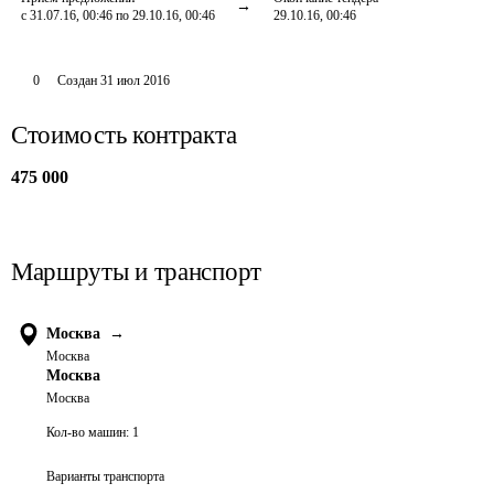
с 31.07.16, 00:46 по 29.10.16, 00:46
29.10.16, 00:46
0
Создан
31 июл 2016
Стоимость контракта
475 000
Маршруты и транспорт
Москва
→
Москва
Москва
Москва
Кол-во машин:
1
Варианты транспорта