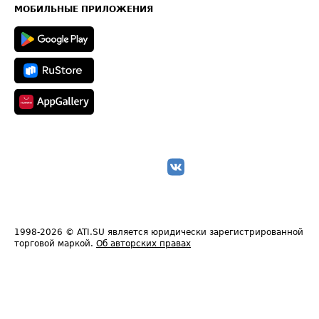
Техническая информация
МОБИЛЬНЫЕ ПРИЛОЖЕНИЯ
1998-2026
© ATI.SU является юридически зарегистрированной
торговой маркой.
Об авторских правах