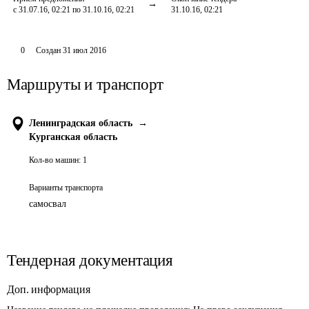
с 31.07.16, 02:21 по 31.10.16, 02:21
31.10.16, 02:21
0
Создан
31 июл 2016
Маршруты и транспорт
Ленинградская область
→
Курганская область
Кол-во машин:
1
Варианты транспорта
самосвал
Тендерная документация
Доп. информация