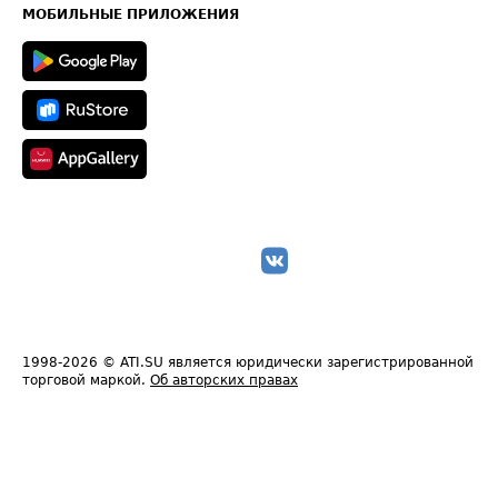
Техническая информация
МОБИЛЬНЫЕ ПРИЛОЖЕНИЯ
1998-2026
© ATI.SU является юридически зарегистрированной
торговой маркой.
Об авторских правах