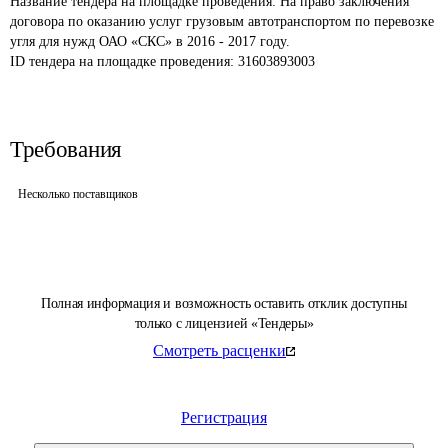
Название тендера на площадке проведения: 
На право заключения 
договора по оказанию услуг грузовым автотранспортом по перевозке 
угля для нужд ОАО «СКС» в 2016 - 2017 году.
ID тендера на площадке проведения: 
31603893003
Требования
Несколько поставщиков
Полная информация и возможность оставить отклик доступны
только с лицензией «Тендеры»
Смотреть расценки
Регистрация