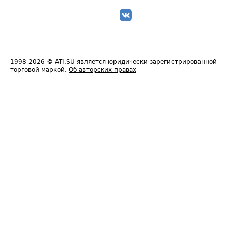
1998-2026
© ATI.SU является юридически зарегистрированной
торговой маркой.
Об авторских правах