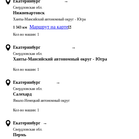
Екатеринбург
→
Свердловская обл.
Нижневартовск
Ханты-Мансийский автономный округ - Югра
Маршрут на карте
1 343
км
Кол-во машин:
1
Екатеринбург
→
Свердловская обл.
Ханты-Мансийский автономный округ - Югра
Кол-во машин:
1
Екатеринбург
→
Свердловская обл.
Салехард
Ямало-Ненецкий автономный округ
Кол-во машин:
1
Екатеринбург
→
Свердловская обл.
Пермь