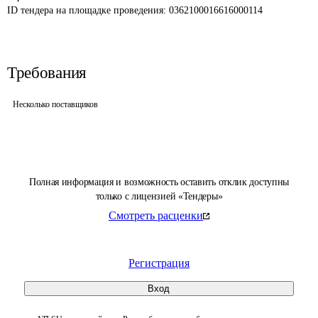
ID тендера на площадке проведения: 
0362100016616000114
Требования
Несколько поставщиков
Полная информация и возможность оставить отклик доступны
только с лицензией «Тендеры»
Смотреть расценки
Регистрация
Вход