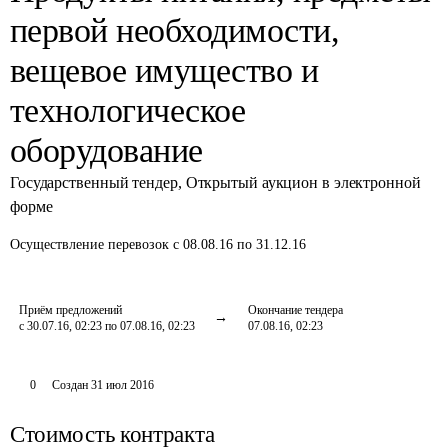
первой необходимости,
вещевое имущество и
технологическое
оборудование
Государственный тендер
,
Открытый аукцион в электронной
форме
Осуществление перевозок
с 08.08.16 по 31.12.16
Приём предложений
Окончание тендера
с 30.07.16, 02:23 по 07.08.16, 02:23
07.08.16, 02:23
0
Создан
31 июл 2016
Стоимость контракта