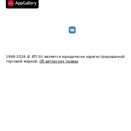
1998-2026
© ATI.SU является юридически зарегистрированной
торговой маркой.
Об авторских правах