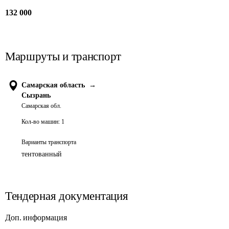
132 000
Маршруты и транспорт
Самарская область
→
Сызрань
Самарская обл.
Кол-во машин:
1
Варианты транспорта
тентованный
Тендерная документация
Доп. информация