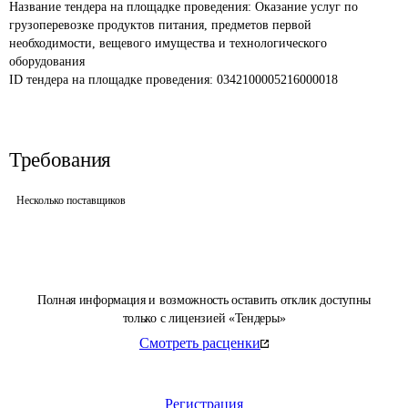
Название тендера на площадке проведения: 
Оказание услуг по 
грузоперевозке продуктов питания, предметов первой 
необходимости, вещевого имущества и технологического 
оборудования
ID тендера на площадке проведения: 
0342100005216000018
Требования
Несколько поставщиков
Полная информация и возможность оставить отклик доступны
только с лицензией «Тендеры»
Смотреть расценки
Регистрация