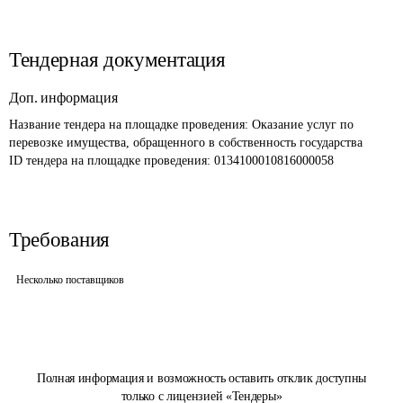
Тендерная документация
Доп. информация
Название тендера на площадке проведения: 
Оказание услуг по 
перевозке имущества, обращенного в собственность государства
ID тендера на площадке проведения: 
0134100010816000058
Требования
Несколько поставщиков
Полная информация и возможность оставить отклик доступны
только с лицензией «Тендеры»