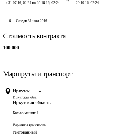
с 31.07.16, 02:24 по 29.10.16, 02:24
29.10.16, 02:24
0
Создан
31 июл 2016
Стоимость контракта
100 000
Маршруты и транспорт
Иркутск
→
Иркутская обл.
Иркутская область
Кол-во машин:
1
Варианты транспорта
тентованный