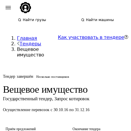
Найти грузы
Найти машины
Как участвовать в тендере
Главная
Тендеры
Вещевое
имущество
Тендер завершён
Несколько поставщиков
Вещевое имущество
Государственный тендер
,
Запрос котировок
Осуществление перевозок
с 30.10.16 по 31.12.16
Приём предложений
Окончание тендера