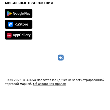
Техническая информация
МОБИЛЬНЫЕ ПРИЛОЖЕНИЯ
1998-2026
© ATI.SU является юридически зарегистрированной
торговой маркой.
Об авторских правах