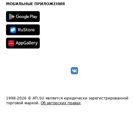
Техническая информация
МОБИЛЬНЫЕ ПРИЛОЖЕНИЯ
1998-2026
© ATI.SU является юридически зарегистрированной
торговой маркой.
Об авторских правах