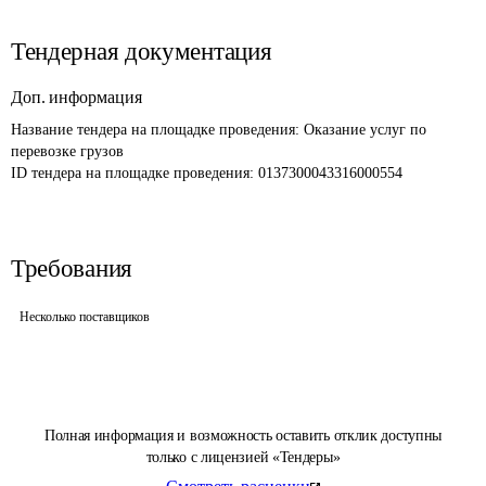
Тендерная документация
Доп. информация
Название тендера на площадке проведения: 
Оказание услуг по 
перевозке грузов
ID тендера на площадке проведения: 
0137300043316000554
Требования
Несколько поставщиков
Полная информация и возможность оставить отклик доступны
только с лицензией «Тендеры»