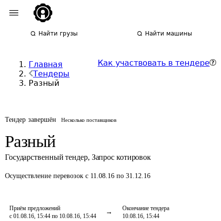
Найти грузы
Найти машины
Как участвовать в тендере
Главная
Тендеры
Разный
Тендер завершён
Несколько поставщиков
Разный
Государственный тендер
,
Запрос котировок
Осуществление перевозок
с 11.08.16 по 31.12.16
Приём предложений
Окончание тендера
с 01.08.16, 15:44 по 10.08.16, 15:44
10.08.16, 15:44