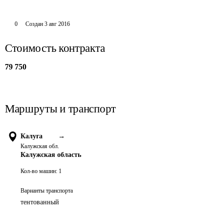
0
Создан
3 авг 2016
Стоимость контракта
79 750
Маршруты и транспорт
Калуга
→
Калужская обл.
Калужская область
Кол-во машин:
1
Варианты транспорта
тентованный