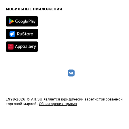
Часто задаваемые вопросы (FAQ)
Карта сайта
Техническая информация
МОБИЛЬНЫЕ ПРИЛОЖЕНИЯ
1998-2026
© ATI.SU является юридически зарегистрированной
торговой маркой.
Об авторских правах