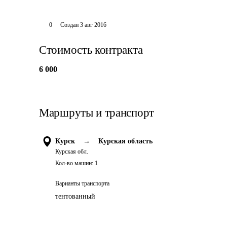
0
Создан
3 авг 2016
Стоимость контракта
6 000
Маршруты и транспорт
Курск
→
Курская область
Курская обл.
Кол-во машин:
1
Варианты транспорта
тентованный