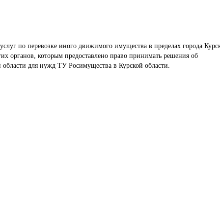
услуг по перевозке иного движимого имущества в пределах города Курск
гих органов, которым предоставлено право принимать решения об 
 области для нужд ТУ Росимущества в Курской области.