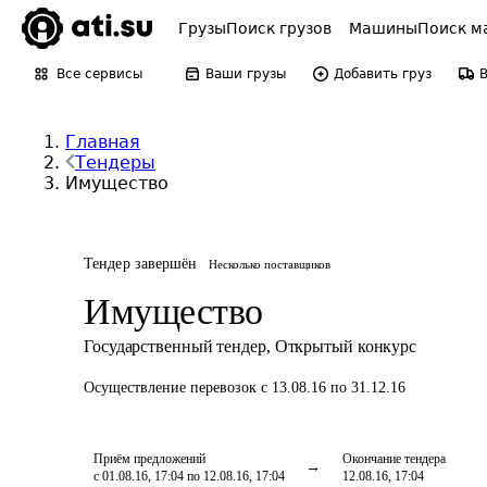
Грузы
Поиск грузов
Машины
Поиск м
Все сервисы
Ваши грузы
Добавить груз
Главная
Тендеры
Имущество
Тендер завершён
Несколько поставщиков
Имущество
Государственный тендер
,
Открытый конкурс
Осуществление перевозок
с 13.08.16 по 31.12.16
Приём предложений
Окончание тендера
с 01.08.16, 17:04 по 12.08.16, 17:04
12.08.16, 17:04