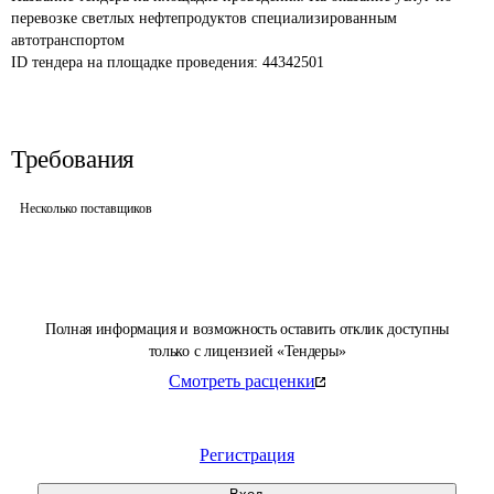
перевозке светлых нефтепродуктов специализированным 
автотранспортом
ID тендера на площадке проведения: 
44342501
Требования
Несколько поставщиков
Полная информация и возможность оставить отклик доступны
только с лицензией «Тендеры»
Смотреть расценки
Регистрация