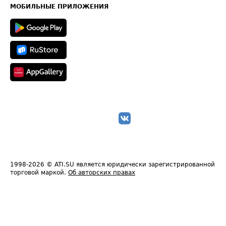
Техническая информация
МОБИЛЬНЫЕ ПРИЛОЖЕНИЯ
1998-2026
© ATI.SU является юридически зарегистрированной
торговой маркой.
Об авторских правах