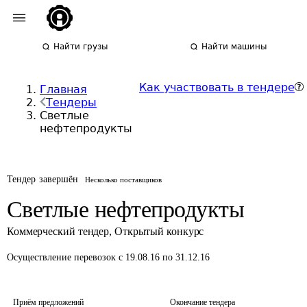
Найти грузы
Найти машины
Как участвовать в тендере
Главная
Тендеры
Светлые
нефтепродукты
Тендер завершён
Несколько поставщиков
Светлые нефтепродукты
Коммерческий тендер
,
Открытый конкурс
Осуществление перевозок
с 19.08.16 по 31.12.16
Приём предложений
Окончание тендера