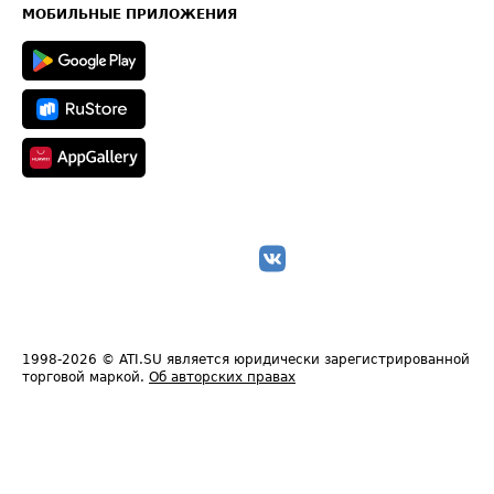
Техническая информация
МОБИЛЬНЫЕ ПРИЛОЖЕНИЯ
1998-2026
© ATI.SU является юридически зарегистрированной
торговой маркой.
Об авторских правах