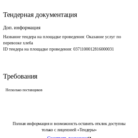
Тендерная документация
Доп. информация
Название тендера на площадке проведения: 
Оказание услуг по 
перевозке хлеба
ID тендера на площадке проведения: 
0371100012816000031
Требования
Несколько поставщиков
Полная информация и возможность оставить отклик доступны
только с лицензией «Тендеры»