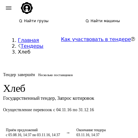
Найти грузы
Найти машины
Как участвовать в тендере
Главная
Тендеры
Хлеб
Тендер завершён
Несколько поставщиков
Хлеб
Государственный тендер
,
Запрос котировок
Осуществление перевозок
с 04.11.16 по 31.12.16
Приём предложений
Окончание тендера
с 05.08.16, 14:37 по 03.11.16, 14:37
03.11.16, 14:37