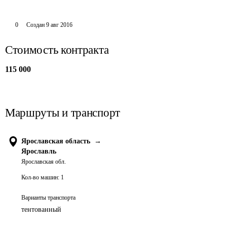
0
Создан
9 авг 2016
Стоимость контракта
115 000
Маршруты и транспорт
Ярославская область
→
Ярославль
Ярославская обл.
Кол-во машин:
1
Варианты транспорта
тентованный