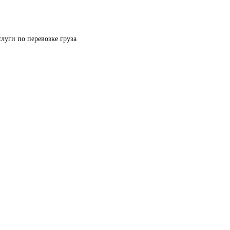
луги по перевозке груза