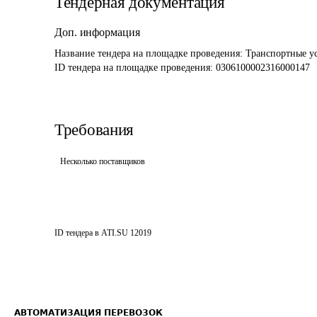
Тендерная документация
Доп. информация
Название тендера на площадке проведения: 
Транспортные ус
ID тендера на площадке проведения: 
0306100002316000147
Требования
Несколько поставщиков
ID тендера в ATI.SU
12019
АВТОМАТИЗАЦИЯ ПЕРЕВОЗОК