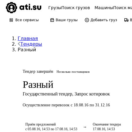
Грузы
Поиск грузов
Машины
Поиск м
Все сервисы
Ваши грузы
Добавить груз
Главная
Тендеры
Разный
Тендер завершён
Несколько поставщиков
Разный
Государственный тендер
,
Запрос котировок
Осуществление перевозок
с 18.08.16 по 31.12.16
Приём предложений
Окончание тендера
с 05.08.16, 14:53 по 17.08.16, 14:53
17.08.16, 14:53