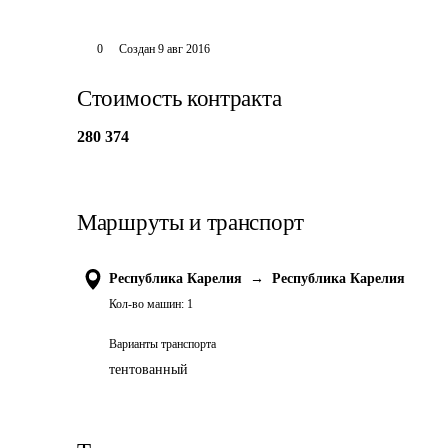
0
Создан
9 авг 2016
Стоимость контракта
280 374
Маршруты и транспорт
Республика Карелия
→
Республика Карелия
Кол-во машин:
1
Варианты транспорта
тентованный