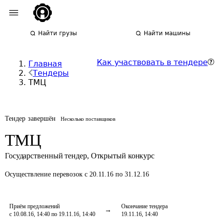
Найти грузы
Найти машины
Как участвовать в тендере
Главная
Тендеры
ТМЦ
Тендер завершён
Несколько поставщиков
ТМЦ
Государственный тендер
,
Открытый конкурс
Осуществление перевозок
с 20.11.16 по 31.12.16
Приём предложений
Окончание тендера
с 10.08.16, 14:40 по 19.11.16, 14:40
19.11.16, 14:40