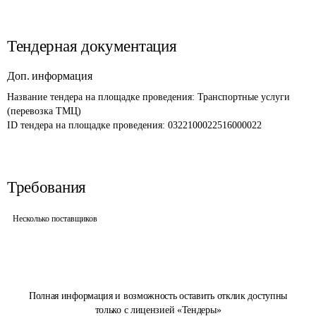
Тендерная документация
Доп. информация
Название тендера на площадке проведения: 
Транспортные услуги 
(перевозка ТМЦ)
ID тендера на площадке проведения: 
0322100022516000022
Требования
Несколько поставщиков
Полная информация и возможность оставить отклик доступны
только с лицензией «Тендеры»