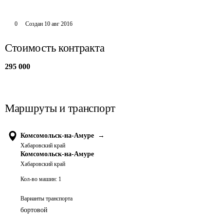
0
Создан
10 авг 2016
Стоимость контракта
295 000
Маршруты и транспорт
Комсомольск-на-Амуре
→
Хабаровский край
Комсомольск-на-Амуре
Хабаровский край
Кол-во машин:
1
Варианты транспорта
бортовой