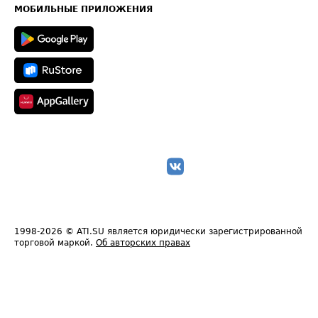
Техническая информация
МОБИЛЬНЫЕ ПРИЛОЖЕНИЯ
1998-2026
© ATI.SU является юридически зарегистрированной
торговой маркой.
Об авторских правах