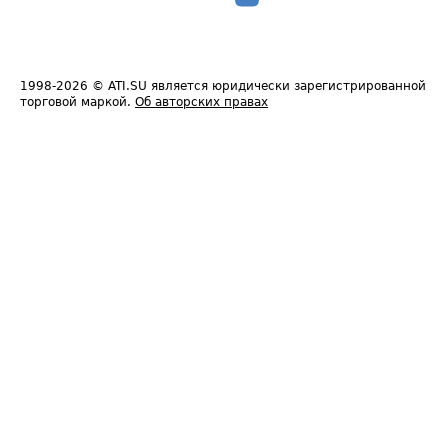
1998-2026
© ATI.SU является юридически зарегистрированной
торговой маркой.
Об авторских правах