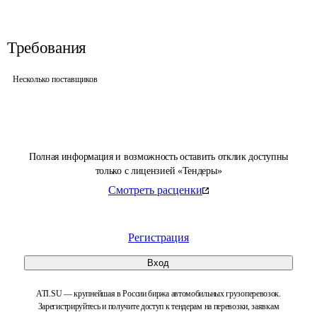
Требования
Несколько поставщиков
Полная информация и возможность оставить отклик доступны
только с лицензией «Тендеры»
Смотреть расценки
Регистрация
Вход
ATI.SU — крупнейшая в России биржа автомобильных грузоперевозок.
Зарегистрируйтесь и получите доступ к тендерам на перевозки, заявкам