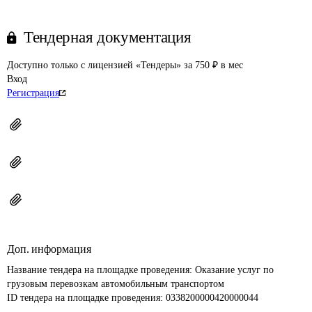
Тендерная документация
Доступно только с лицензией «Тендеры» за 750 ₽ в мес
Вход
Регистрация
Доп. информация
Название тендера на площадке проведения: 
Оказание услуг по 
грузовым перевозкам автомобильным транспортом
ID тендера на площадке проведения: 
0338200000420000044