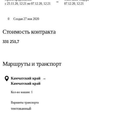
с 25.11.20, 12:21 по 07.12.20, 12:21
07.12.20, 12:21
0
Создан
27 ноя 2020
Стоимость контракта
331 251,7
Маршруты и транспорт
Камчатский край
→
Камчатский край
Кол-во машин:
1
Варианты транспорта
тентованный