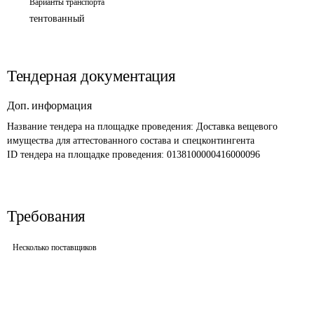
Варианты транспорта
тентованный
Тендерная документация
Доп. информация
Название тендера на площадке проведения: 
Доставка вещевого 
имущества для аттестованного состава и спецконтингента
ID тендера на площадке проведения: 
0138100000416000096
Требования
Несколько поставщиков