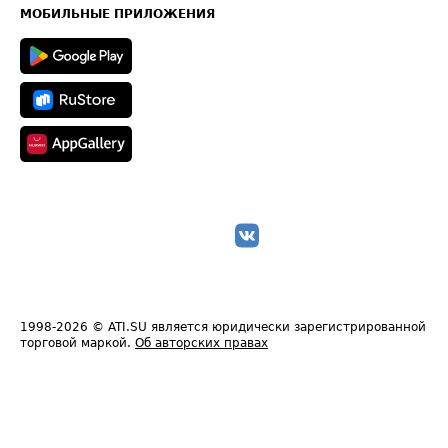
Техническая информация
МОБИЛЬНЫЕ ПРИЛОЖЕНИЯ
1998-2026
© ATI.SU является юридически зарегистрированной
торговой маркой.
Об авторских правах