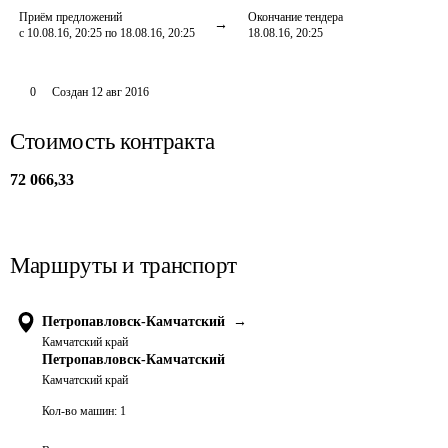
Приём предложений
Окончание тендера
с 10.08.16, 20:25 по 18.08.16, 20:25
18.08.16, 20:25
0
Создан
12 авг 2016
Стоимость контракта
72 066,33
Маршруты и транспорт
Петропавловск-Камчатский
→
Камчатский край
Петропавловск-Камчатский
Камчатский край
Кол-во машин:
1