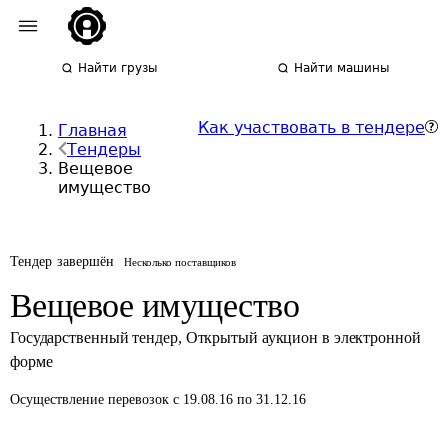
Найти грузы
Найти машины
Как участвовать в тендере
Главная
Тендеры
Вещевое
имущество
Тендер завершён
Несколько поставщиков
Вещевое имущество
Государственный тендер
,
Открытый аукцион в электронной
форме
Осуществление перевозок
с 19.08.16 по 31.12.16