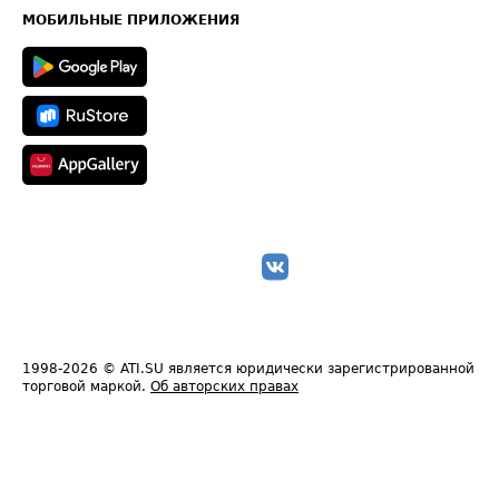
Техническая информация
МОБИЛЬНЫЕ ПРИЛОЖЕНИЯ
1998-2026
© ATI.SU является юридически зарегистрированной
торговой маркой.
Об авторских правах