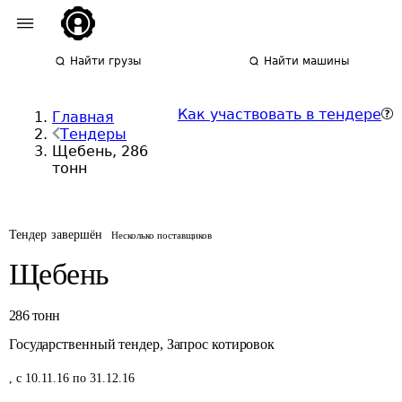
Найти грузы
Найти машины
Как участвовать в тендере
Главная
Тендеры
Щебень, 286
тонн
Тендер завершён
Несколько поставщиков
Щебень
286
тонн
Государственный тендер
,
Запрос котировок
,
с 10.11.16 по 31.12.16