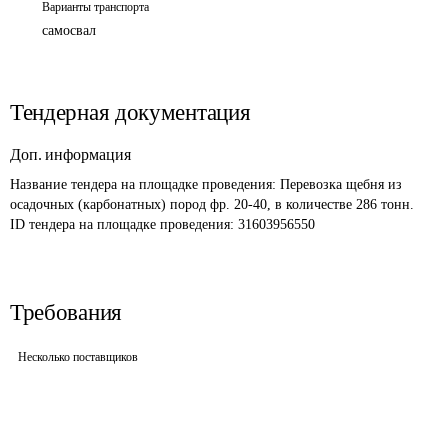
Варианты транспорта
самосвал
Тендерная документация
Доп. информация
Название тендера на площадке проведения: 
Перевозка щебня из 
осадочных (карбонатных) пород фр. 20-40, в количестве 286 тонн.
ID тендера на площадке проведения: 
31603956550
Требования
Несколько поставщиков