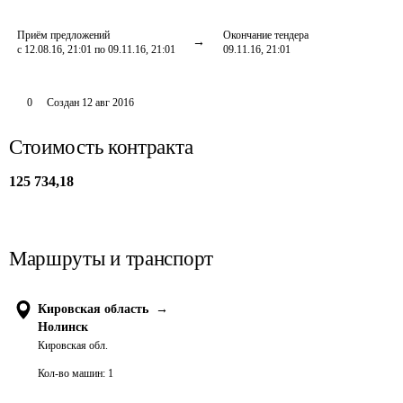
Приём предложений
Окончание тендера
с 12.08.16, 21:01 по 09.11.16, 21:01
09.11.16, 21:01
0
Создан
12 авг 2016
Стоимость контракта
125 734,18
Маршруты и транспорт
Кировская область
→
Нолинск
Кировская обл.
Кол-во машин:
1