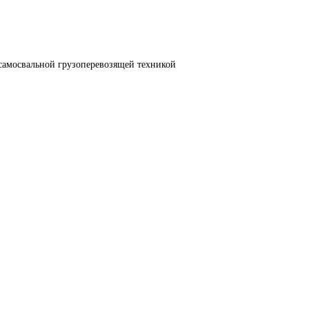
самосвальной грузоперевозящей техникой 