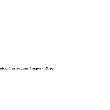
йский автономный округ - Югра