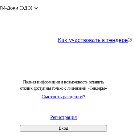
ТИ-Доки (ЭДО)
Как участвовать в тендере
Полная информация и возможность оставить
отклик доступны только с лицензией «Тендеры»
Смотреть расценки
Регистрация
Вход