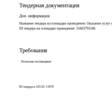
Тендерная документация
Доп. информация
Название тендера на площадке проведения: 
Оказание услуг 
ID тендера на площадке проведения: 
31603791166
Требования
Несколько поставщиков
ID тендера в ATI.SU
11979