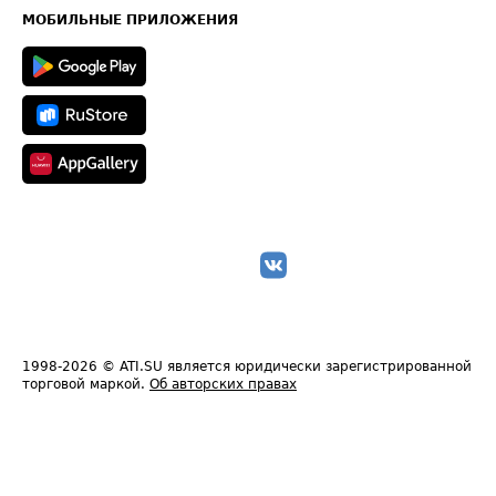
Техническая информация
МОБИЛЬНЫЕ ПРИЛОЖЕНИЯ
1998-2026
© ATI.SU является юридически зарегистрированной
торговой маркой.
Об авторских правах