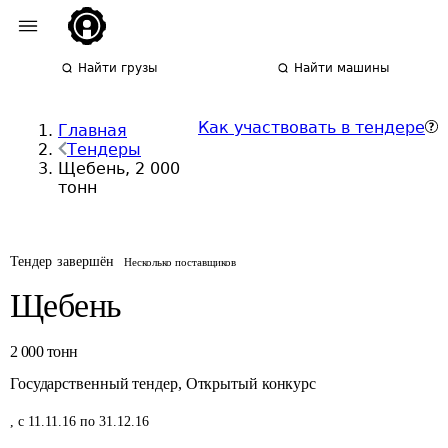
Найти грузы
Найти машины
Как участвовать в тендере
Главная
Тендеры
Щебень, 2 000
тонн
Тендер завершён
Несколько поставщиков
Щебень
2 000
тонн
Государственный тендер
,
Открытый конкурс
,
с 11.11.16 по 31.12.16