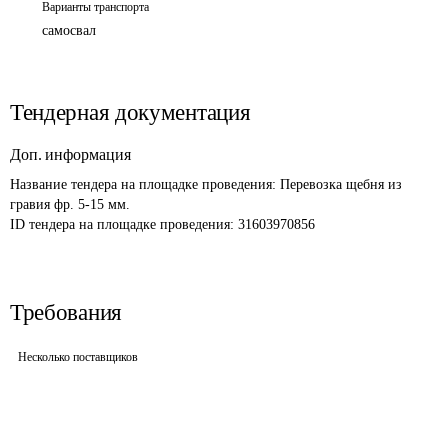
Варианты транспорта
самосвал
Тендерная документация
Доп. информация
Название тендера на площадке проведения: 
Перевозка щебня из 
гравия фр. 5-15 мм.
ID тендера на площадке проведения: 
31603970856
Требования
Несколько поставщиков