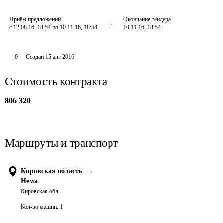
Приём предложений
Окончание тендера
с 12.08.16, 18:54 по 10.11.16, 18:54
10.11.16, 18:54
0
Создан
15 авг 2016
Стоимость контракта
806 320
Маршруты и транспорт
Кировская область
→
Нема
Кировская обл.
Кол-во машин:
1