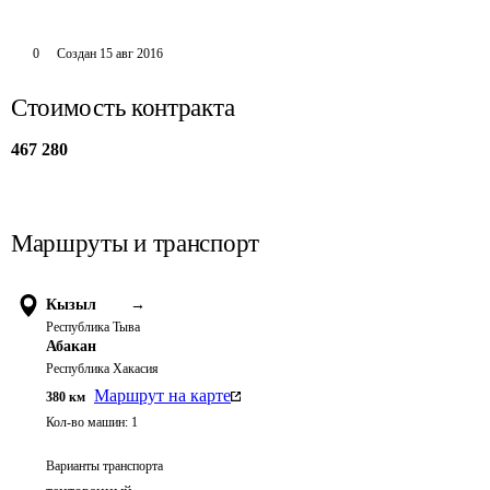
0
Создан
15 авг 2016
Стоимость контракта
467 280
Маршруты и транспорт
Кызыл
→
Республика Тыва
Абакан
Республика Хакасия
Маршрут на карте
380
км
Кол-во машин:
1
Варианты транспорта