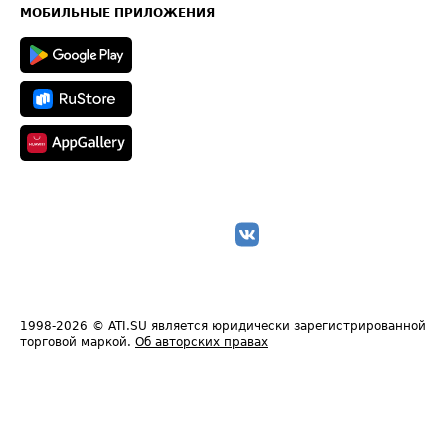
Техническая информация
МОБИЛЬНЫЕ ПРИЛОЖЕНИЯ
1998-2026
© ATI.SU является юридически зарегистрированной
торговой маркой.
Об авторских правах