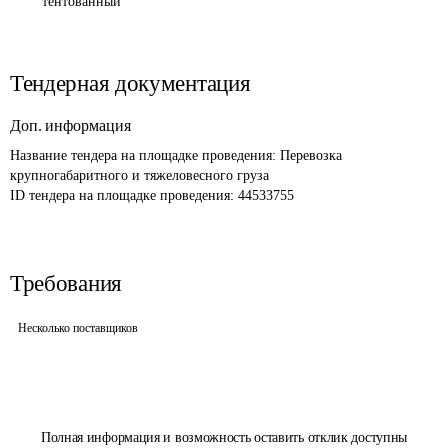
тентованный
Тендерная документация
Доп. информация
Название тендера на площадке проведения: 
Перевозка 
крупногабаритного и тяжеловесного груза 
ID тендера на площадке проведения: 
44533755
Требования
Несколько поставщиков
Полная информация и возможность оставить отклик доступны