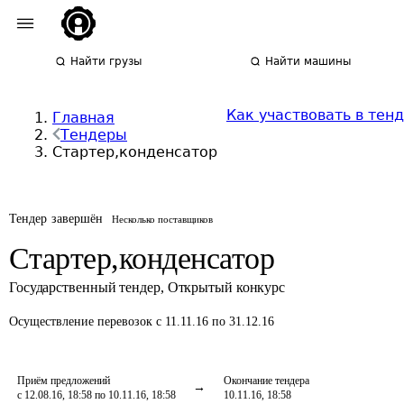
Найти грузы
Найти машины
Как участвовать в тен
Главная
Тендеры
Стартер,конденсатор
Тендер завершён
Несколько поставщиков
Стартер,конденсатор
Государственный тендер
,
Открытый конкурс
Осуществление перевозок
с 11.11.16 по 31.12.16
Приём предложений
Окончание тендера
с 12.08.16, 18:58 по 10.11.16, 18:58
10.11.16, 18:58