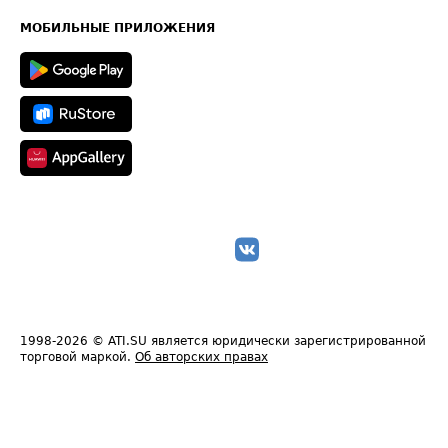
Карта сайта
Техническая информация
МОБИЛЬНЫЕ ПРИЛОЖЕНИЯ
1998-2026
© ATI.SU является юридически зарегистрированной
торговой маркой.
Об авторских правах