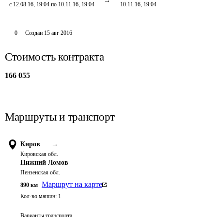
с 12.08.16, 19:04 по 10.11.16, 19:04
10.11.16, 19:04
0
Создан
15 авг 2016
Стоимость контракта
166 055
Маршруты и транспорт
Киров
→
Кировская обл.
Нижний Ломов
Пензенская обл.
Маршрут на карте
890
км
Кол-во машин:
1
Варианты транспорта