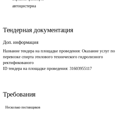
автоцистерна
Тендерная документация
Доп. информация
Название тендера на площадке проведения: 
Оказание услуг по 
перевозке спирта этилового технического гидролизного 
ректификованого
ID тендера на площадке проведения: 
31603955117
Требования
Несколько поставщиков