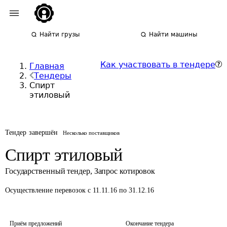
Найти грузы
Найти машины
Как участвовать в тендере
Главная
Тендеры
Спирт
этиловый
Тендер завершён
Несколько поставщиков
Спирт этиловый
Государственный тендер
,
Запрос котировок
Осуществление перевозок
с 11.11.16 по 31.12.16
Приём предложений
Окончание тендера