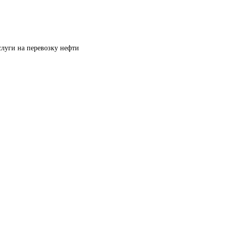
луги на перевозку нефти