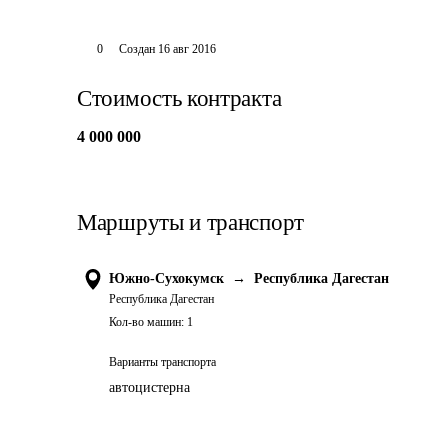
0
Создан
16 авг 2016
Стоимость контракта
4 000 000
Маршруты и транспорт
Южно-Сухокумск
→
Республика Дагестан
Республика Дагестан
Кол-во машин:
1
Варианты транспорта
автоцистерна