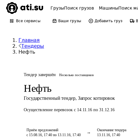
Грузы
Поиск грузов
Машины
Поиск м
Все сервисы
Ваши грузы
Добавить груз
Главная
Тендеры
Нефть
Тендер завершён
Несколько поставщиков
Нефть
Государственный тендер
,
Запрос котировок
Осуществление перевозок
с 14.11.16 по 31.12.16
Приём предложений
Окончание тендера
с 15.08.16, 17:40 по 13.11.16, 17:40
13.11.16, 17:40