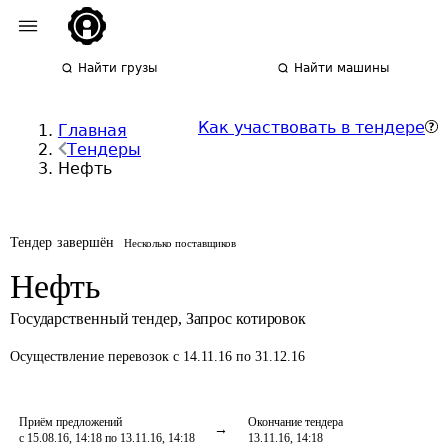
Найти грузы
Найти машины
Как участвовать в тендере
Главная
Тендеры
Нефть
Тендер завершён
Несколько поставщиков
Нефть
Государственный тендер
,
Запрос котировок
Осуществление перевозок
с 14.11.16 по 31.12.16
Приём предложений
Окончание тендера
с 15.08.16, 14:18 по 13.11.16, 14:18
13.11.16, 14:18