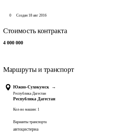
0
Создан
18 авг 2016
Стоимость контракта
4 000 000
Маршруты и транспорт
Южно-Сухокумск
→
Республика Дагестан
Республика Дагестан
Кол-во машин:
1
Варианты транспорта
автоцистерна