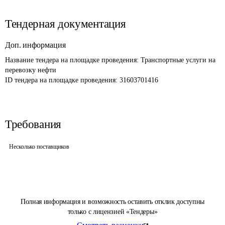
Тендерная документация
Доп. информация
Название тендера на площадке проведения: 
Транспортные услуги на 
перевозку нефти
ID тендера на площадке проведения: 
31603701416
Требования
Несколько поставщиков
Полная информация и возможность оставить отклик доступны
только с лицензией «Тендеры»