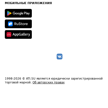
Техническая информация
МОБИЛЬНЫЕ ПРИЛОЖЕНИЯ
1998-2026
© ATI.SU является юридически зарегистрированной
торговой маркой.
Об авторских правах