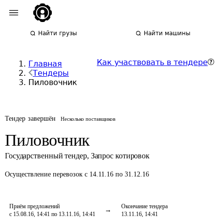
Найти грузы
Найти машины
Как участвовать в тендере
Главная
Тендеры
Пиловочник
Тендер завершён
Несколько поставщиков
Пиловочник
Государственный тендер
,
Запрос котировок
Осуществление перевозок
с 14.11.16 по 31.12.16
Приём предложений
Окончание тендера
с 15.08.16, 14:41 по 13.11.16, 14:41
13.11.16, 14:41