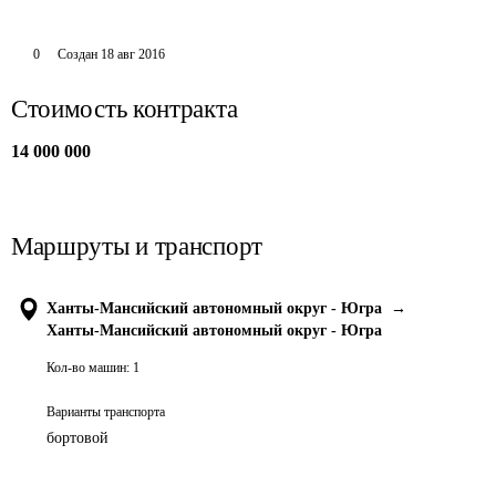
0
Создан
18 авг 2016
Стоимость контракта
14 000 000
Маршруты и транспорт
Ханты-Мансийский автономный округ - Югра
→
Ханты-Мансийский автономный округ - Югра
Кол-во машин:
1
Варианты транспорта
бортовой