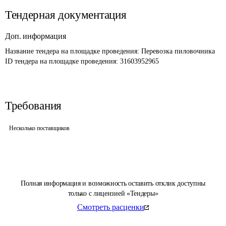
Тендерная документация
Доп. информация
Название тендера на площадке проведения: 
Перевозка пиловочника
ID тендера на площадке проведения: 
31603952965
Требования
Несколько поставщиков
Полная информация и возможность оставить отклик доступны
только с лицензией «Тендеры»
Смотреть расценки