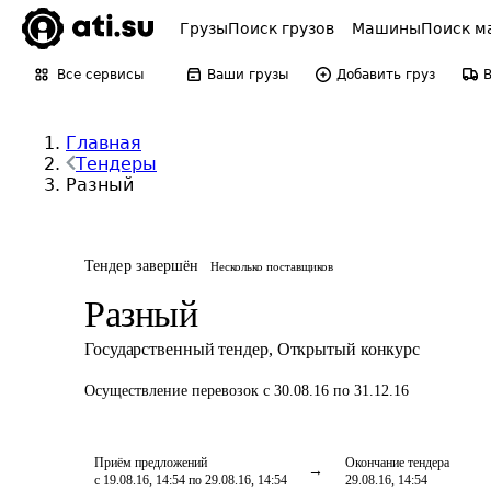
Грузы
Поиск грузов
Машины
Поиск м
Все сервисы
Ваши грузы
Добавить груз
Главная
Тендеры
Разный
Тендер завершён
Несколько поставщиков
Разный
Государственный тендер
,
Открытый конкурс
Осуществление перевозок
с 30.08.16 по 31.12.16
Приём предложений
Окончание тендера
с 19.08.16, 14:54 по 29.08.16, 14:54
29.08.16, 14:54