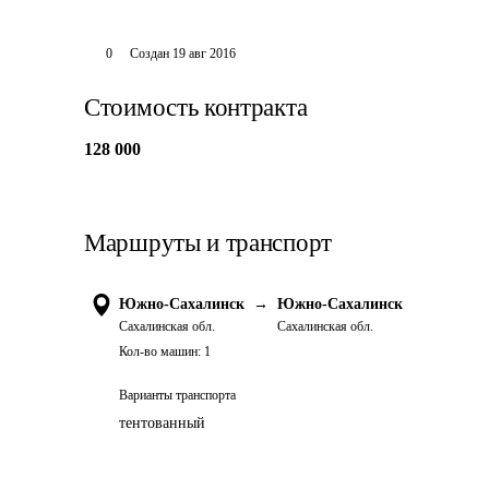
0
Создан
19 авг 2016
Стоимость контракта
128 000
Маршруты и транспорт
Южно-Сахалинск
→
Южно-Сахалинск
Сахалинская обл.
Сахалинская обл.
Кол-во машин:
1
Варианты транспорта
тентованный