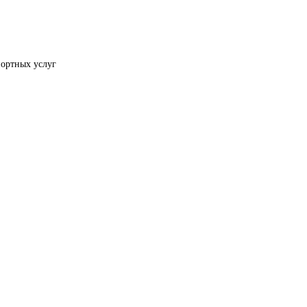
портных услуг