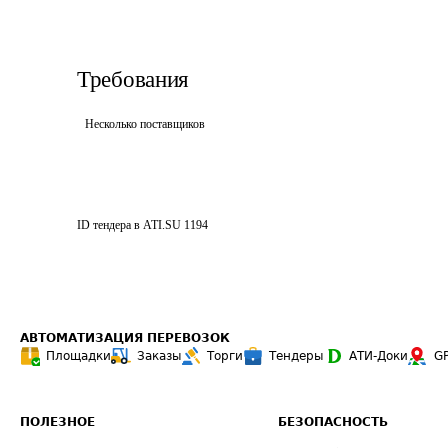
Требования
Несколько поставщиков
ID тендера в ATI.SU
1194
АВТОМАТИЗАЦИЯ ПЕРЕВОЗОК
Площадки
Заказы
Торги
Тендеры
АТИ-Доки
G
ПОЛЕЗНОЕ
БЕЗОПАСНОСТЬ