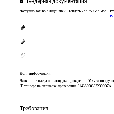
Тендерная документация
Доступно только с лицензией «Тендеры» за 750 ₽ в мес
Вх
Ре
Доп. информация
Название тендера на площадке проведения: 
Услуги по груз
ID тендера на площадке проведения: 
0146300030220000604
Требования