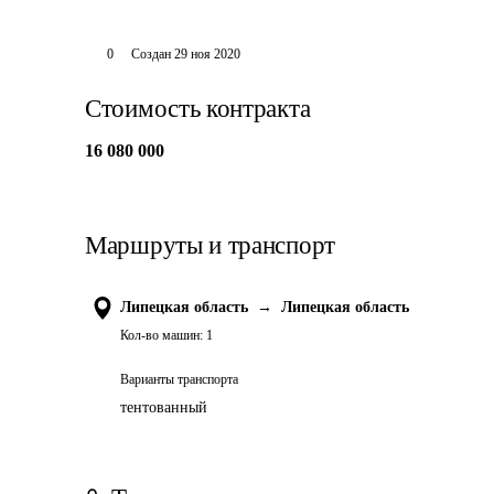
0
Создан
29 ноя 2020
Стоимость контракта
16 080 000
Маршруты и транспорт
Липецкая область
→
Липецкая область
Кол-во машин:
1
Варианты транспорта
тентованный