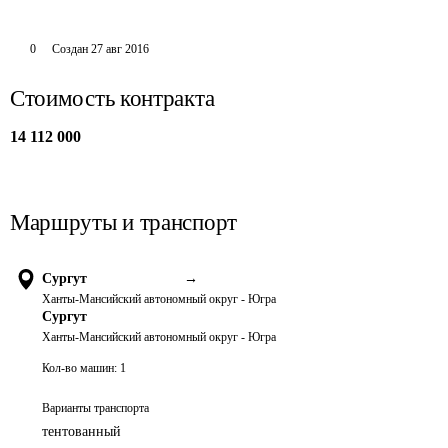
0
Создан
27 авг 2016
Стоимость контракта
14 112 000
Маршруты и транспорт
Сургут
→
Ханты-Мансийский автономный округ - Югра
Сургут
Ханты-Мансийский автономный округ - Югра
Кол-во машин:
1
Варианты транспорта
тентованный