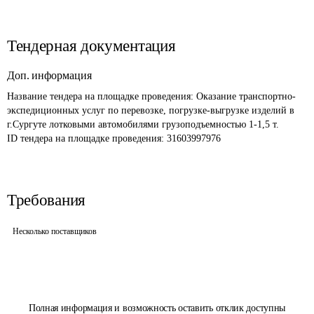
Тендерная документация
Доп. информация
Название тендера на площадке проведения: 
Оказание транспортно-
экспедиционных услуг по перевозке, погрузке-выгрузке изделий в 
г.Сургуте лотковыми автомобилями грузоподъемностью 1-1,5 т.
ID тендера на площадке проведения: 
31603997976
Требования
Несколько поставщиков
Полная информация и возможность оставить отклик доступны