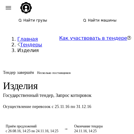
Найти грузы
Найти машины
Как участвовать в тендере
Главная
Тендеры
Изделия
Тендер завершён
Несколько поставщиков
Изделия
Государственный тендер
,
Запрос котировок
Осуществление перевозок
с 25.11.16 по 31.12.16
Приём предложений
Окончание тендера
с 26.08.16, 14:25 по 24.11.16, 14:25
24.11.16, 14:25