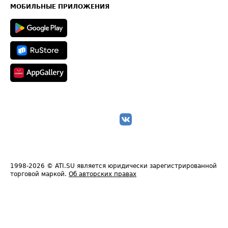
Техническая информация
МОБИЛЬНЫЕ ПРИЛОЖЕНИЯ
1998-2026
© ATI.SU является юридически зарегистрированной
торговой маркой.
Об авторских правах