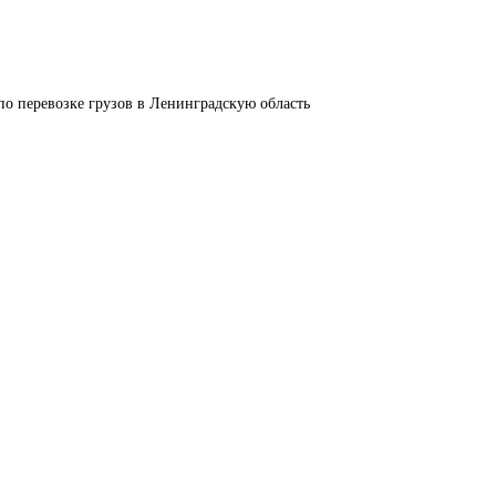
по перевозке грузов в Ленинградскую область