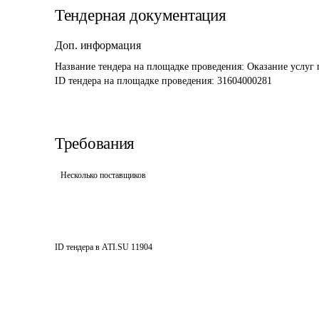
Тендерная документация
Доп. информация
Название тендера на площадке проведения: 
Оказание услуг 
ID тендера на площадке проведения: 
31604000281
Требования
Несколько поставщиков
ID тендера в ATI.SU
11904