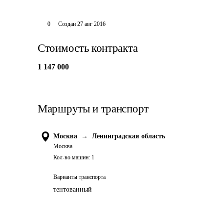
0
Создан
27 авг 2016
Стоимость контракта
1 147 000
Маршруты и транспорт
Москва
→
Ленинградская область
Москва
Кол-во машин:
1
Варианты транспорта
тентованный