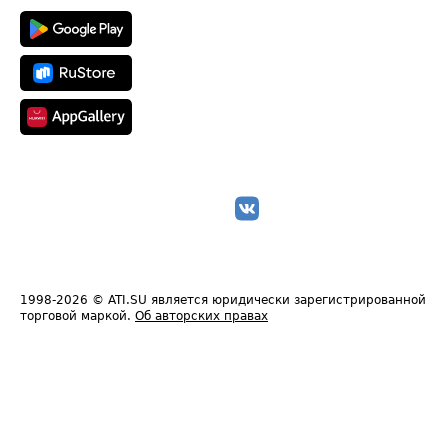
1998-2026
© ATI.SU является юридически зарегистрированной
торговой маркой.
Об авторских правах