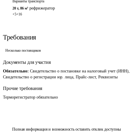
Варианты транспорта
рефрижератор
20 т
,
86 м³
+5+16
Требования
Несколько поставщиков
Документы для участия
Обязательно:
Свидетельство о постановке на налоговый учет (ИНН),
Свидетельство о регистрации юр. лица, Прайс-лист, Реквизиты
Прочие требования
Терморегистратор обязательно 
Полная информация и возможность оставить отклик доступны