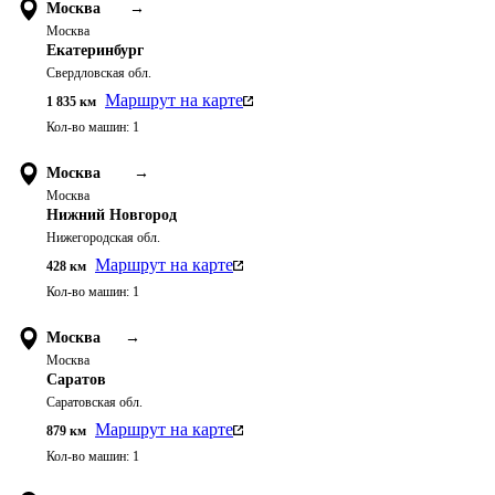
Москва
→
Москва
Екатеринбург
Свердловская обл.
Маршрут на карте
1 835
км
Кол-во машин:
1
Москва
→
Москва
Нижний Новгород
Нижегородская обл.
Маршрут на карте
428
км
Кол-во машин:
1
Москва
→
Москва
Саратов
Саратовская обл.
Маршрут на карте
879
км
Кол-во машин:
1