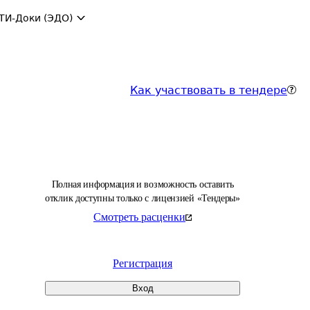
ТИ-Доки (ЭДО)
Как участвовать в тендере
Полная информация и возможность оставить
отклик доступны только с лицензией «Тендеры»
Смотреть расценки
Регистрация
Вход