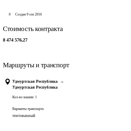
0
Создан
9 сен 2016
Стоимость контракта
8 474 576,27
Маршруты и транспорт
Удмуртская Республика
→
Удмуртская Республика
Кол-во машин:
1
Варианты транспорта
тентованный