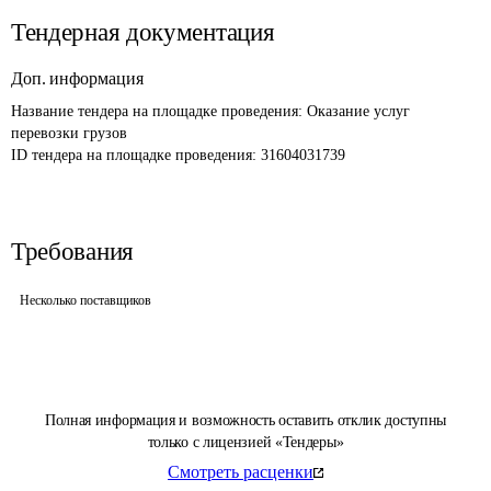
Тендерная документация
Доп. информация
Название тендера на площадке проведения: 
Оказание услуг 
перевозки грузов
ID тендера на площадке проведения: 
31604031739
Требования
Несколько поставщиков
Полная информация и возможность оставить отклик доступны
только с лицензией «Тендеры»
Смотреть расценки